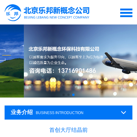
业务介绍
BUSINESS INTRODUCTION
首创大厅结晶前