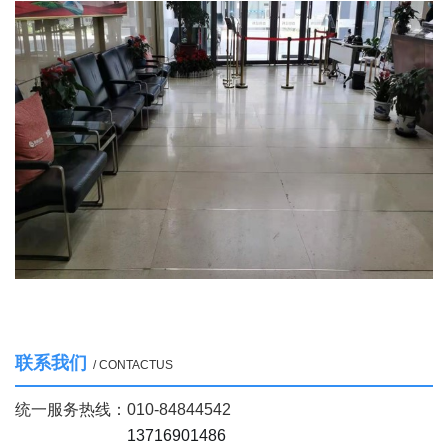
联系我们
/ CONTACTUS
统一服务热线：
010-84844542
13716901486